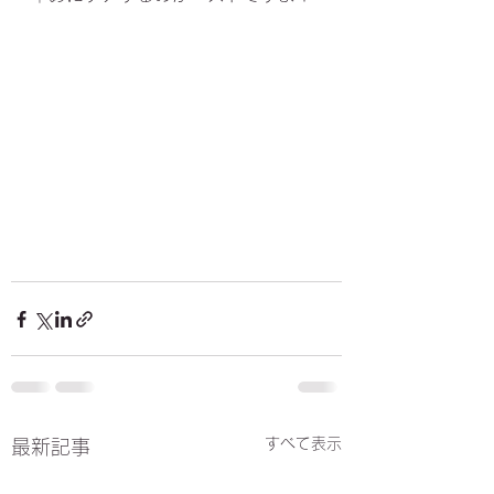
すべて表示
最新記事