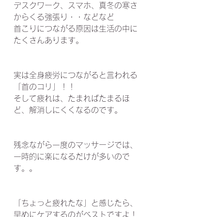
デスクワーク、スマホ、真冬の寒さ
からくる強張り・・などなど
首こりにつながる原因は生活の中に
たくさんあります。
実は全身疲労につながると言われる
「首のコリ」！！
そして疲れは、たまればたまるほ
ど、解消しにくくなるのです。
残念ながら一度のマッサージでは、
一時的に楽になるだけが多いので
す。。
「ちょっと疲れたな」と感じたら、
早めにケアするのがベストですよ！