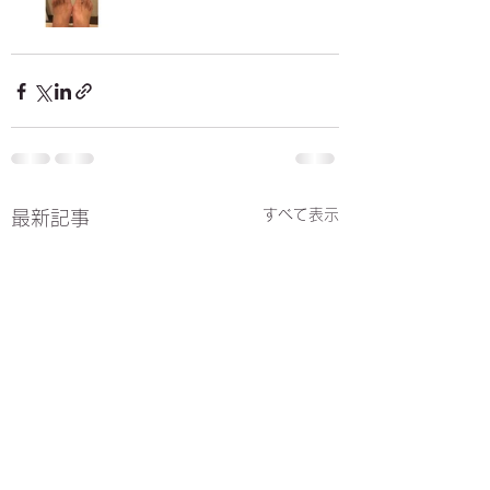
すべて表示
最新記事