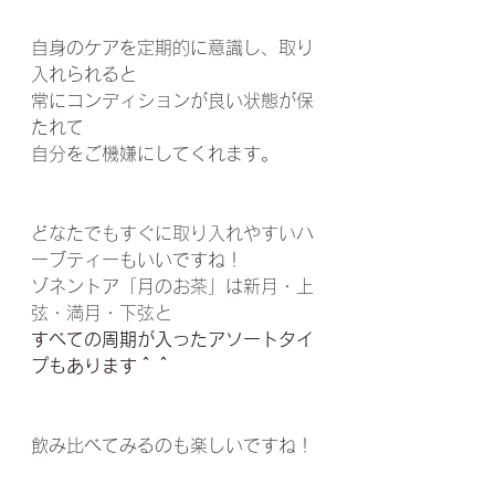
自身のケアを定期的に意識し、取り
入れられると
常にコンディションが良い状態が保
たれて
自分をご機嫌にしてくれます。
どなたでもすぐに取り入れやすい
ハ
ーブティーもいいですね！
ゾネントア「月のお茶」は
新月・上
弦・満月・下弦と
すべての周期が入ったアソートタイ
プもあります＾＾
飲み比べてみるのも楽しいですね！