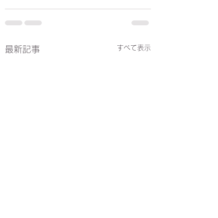
すべて表示
最新記事